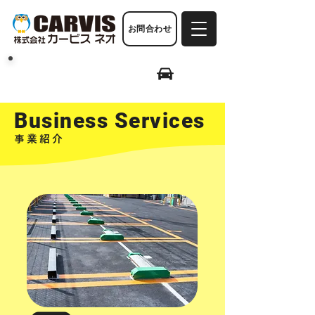
お問合わせ
駐車場検索はこちら
Business Services
事業紹介