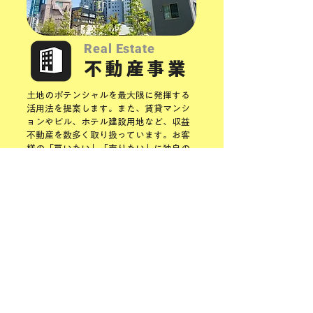
Real Estate
不動産事業
土地のポテンシャルを最大限に発揮する
活用法を提案します。
また、賃貸マンシ
ョンやビル、ホテル建設用地など、収益
不動産を数多く取り扱っています。お客
様の「買いたい」「売りたい」に
独自の
ネットワークを活かしてお応えします。
不動産事業はこちら