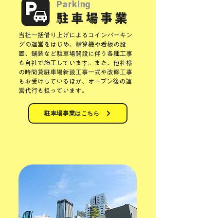
Parking
駐車場事業
当社一括借り上げによるコインパーキン
グの運営をはじめ、
精算機や看板の設
置、舗装など駐車場開設に伴う各種工事
も自社で施工しています。また、他社様
の時間貸駐車場新設工事一式や改修工事
もお受けしているほか、オープン後の運
営代行も担っています。
駐車場事業はこちら