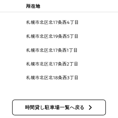
​所在地
札幌市北区北17条西4丁目
札幌市北区北19条西5丁目
札幌市北区北17条西1丁目
札幌市北区北17条西2丁目
札幌市北区北18条西3丁目
時間貸し駐車場一覧へ戻る