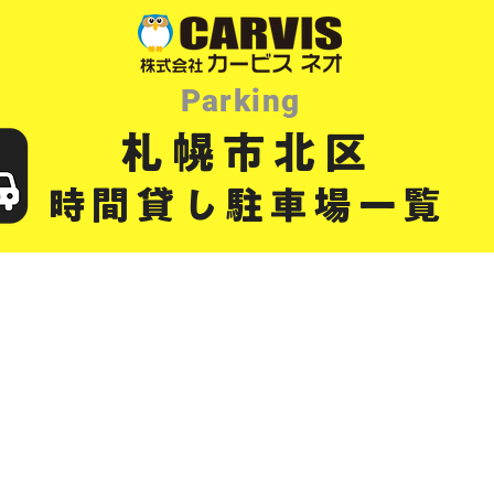
Parking
札幌市北区
時間貸し駐車場一覧