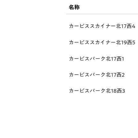
名称
カービススカイナー北17西4
カービススカイナー北19西5
カービスパーク北17西1
カービスパーク北17西2
カービスパーク北18西3