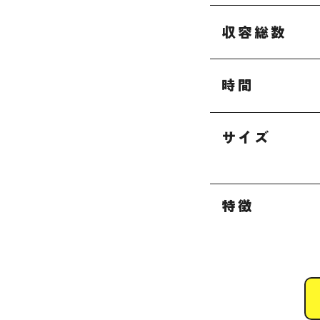
収容総数
時間
サイズ
特徴