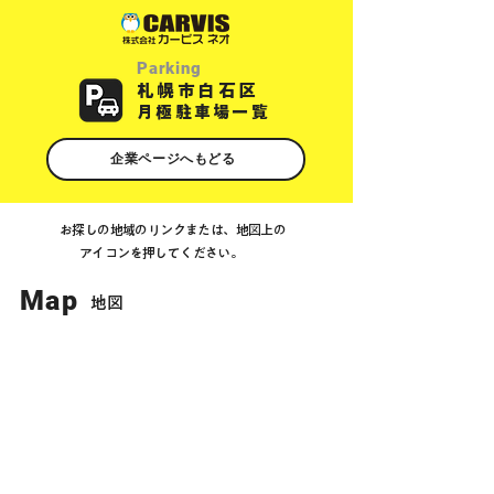
Parking
札幌市白石区
月極駐車場一覧
企業ページへもどる
お探しの地域のリンクまたは、地図上の
アイコンを押してください。
Map
​地図