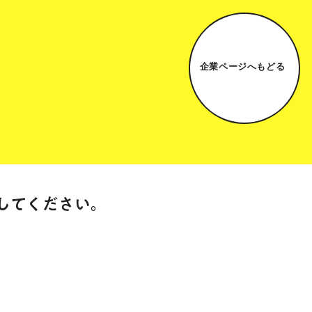
企業ページへもどる
してください。