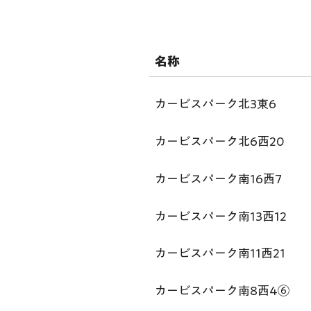
名称
カービスパーク北3東6
カービスパーク北6西20
カービスパーク南16西7
カービスパーク南13西12
カービスパーク南11西21
カービスパーク南8西4⑥