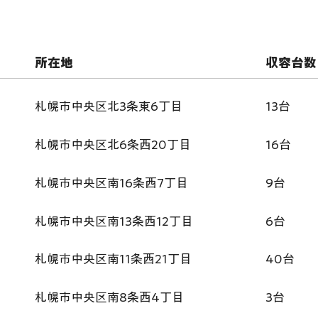
​所在地
​収容台数
札幌市中央区北3条東6丁目
13台
札幌市中央区北6条西20丁目
16台
札幌市中央区南16条西7丁目
9台
札幌市中央区南13条西12丁目
6台
札幌市中央区南11条西21丁目
40台
札幌市中央区南8条西4丁目
3台