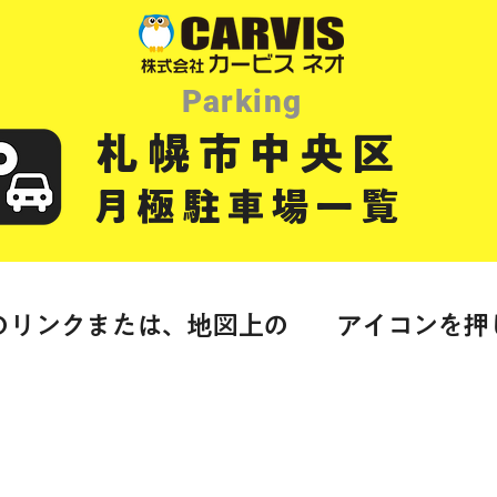
Parking
札幌市中央区
月極駐車場一覧
のリンクまたは、地図上の
アイコンを押