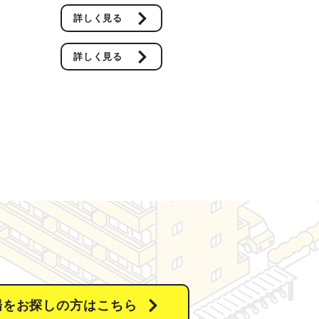
詳しく見る
詳しく見る
場をお探しの方はこちら