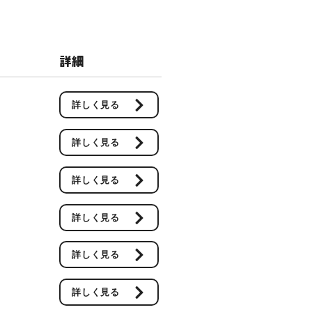
​詳細
詳しく見る
詳しく見る
詳しく見る
詳しく見る
詳しく見る
詳しく見る